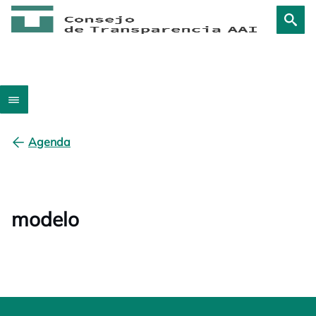
Agenda
modelo