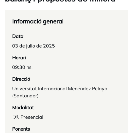
Informació general
Data
03 de julio de 2025
Horari
09:30 hs.
Direcció
Universitat Internacional Menéndez Pelayo
(Santander)
Modalitat
Presencial
Ponents