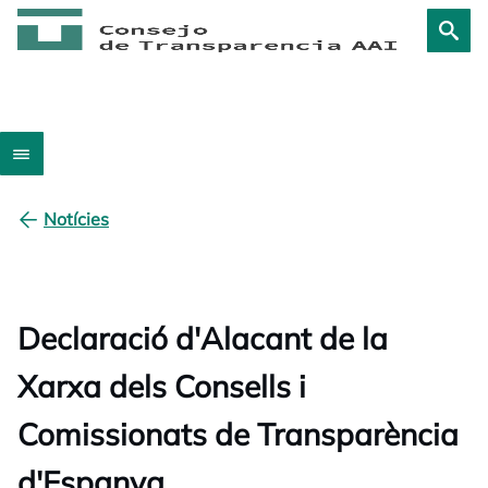
Notícies
Declaració d'Alacant de la
Xarxa dels Consells i
Comissionats de Transparència
d'Espanya