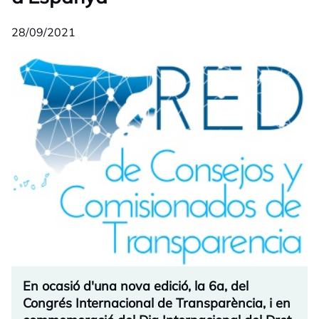
28/09/2021
En ocasió d'una nova edició, la 6a, del
Congrés Internacional de Transparència, i en