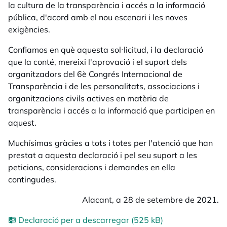
la cultura de la transparència i accés a la informació
pública, d'acord amb el nou escenari i les noves
exigències.
Confiamos en què aquesta sol·licitud, i la declaració
que la conté, mereixi l'aprovació i el suport dels
organitzadors del 6è Congrés Internacional de
Transparència i de les personalitats, associacions i
organitzacions civils actives en matèria de
transparència i accés a la informació que participen en
aquest.
Muchísimas gràcies a tots i totes per l'atenció que han
prestat a aquesta declaració i pel seu suport a les
peticions, consideracions i demandes en ella
contingudes.
Alacant, a 28 de setembre de 2021.
Declaració per a descarregar (525 kB)