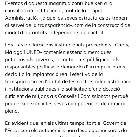
Eventos d'aquesta magnitud contribueixen a la
consolidació institucional, tant de la pròpia
Administració, -ja que les seves estructures es troben
al servei de la transparència-, com de la construcció del
model d'autoritats independents de control.
Las tres declaracions institucionals precedents -Cadis,
Màlaga i UNED- contenien essencialment dues
peticions als governs, les autoritats públiques i els
responsables polítics: la demanda d'un impuls intens i
decidit a la implantació real i efectiva de la
transparència en l'àmbit de les nostres administracions
i institucions públiques i la sol·licitud d'una dotació
suficient de mitjans als Consells i Comissionats perquè
poguessin exercir les seves competències de manera
plena.
Es evident que, en els últims temps, tant el Govern de
l'Estat com els autonòmics han desplegat mesures de