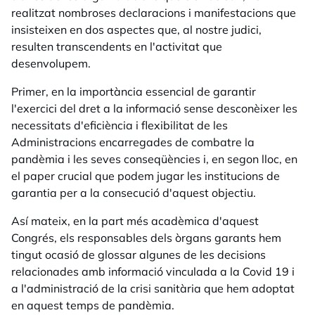
realitzat nombroses declaracions i manifestacions que
insisteixen en dos aspectes que, al nostre judici,
resulten transcendents en l'activitat que
desenvolupem.
Primer, en la importància essencial de garantir
l'exercici del dret a la informació sense desconèixer les
necessitats d'eficiència i flexibilitat de les
Administracions encarregades de combatre la
pandèmia i les seves conseqüències i, en segon lloc, en
el paper crucial que podem jugar les institucions de
garantia per a la consecució d'aquest objectiu.
Así mateix, en la part més acadèmica d'aquest
Congrés, els responsables dels òrgans garants hem
tingut ocasió de glossar algunes de les decisions
relacionades amb informació vinculada a la Covid 19 i
a l'administració de la crisi sanitària que hem adoptat
en aquest temps de pandèmia.