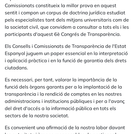
Comissionats constitueix la millor prova en aquest
sentit i compon un corpus de doctrina jurídica estudiat
pels especialistes tant dels mitjans universitaris com de
la societat civil, que convidem a consultar a tots els i les
participants d'aquest 6è Congrés de Transparència.
Els Consells i Comissionats de Transparència de l'Estat
Espanyol juguem un paper essencial en la interpretació
i aplicació pràctica i en la funció de garantia dels drets
ciutadans.
Es necessari, per tant, valorar la importància de la
funció dels òrgans garants per a la implantació de la
transparència i la rendició de comptes en les nostres
administracions i institucions públiques i per a l'avanç
del dret d'accés a la informació pública en tots els
sectors de la nostra societat.
Es convenient una afirmació de la nostra labor davant