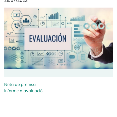
25/07/2023
Nota de premsa
Informe d'avaluació