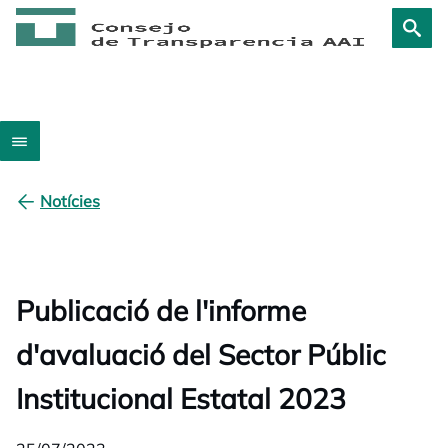
Notícies
Publicació de l'informe
d'avaluació del Sector Públic
Institucional Estatal 2023