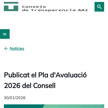
Notícies
Publicat el Pla d'Avaluació
2026 del Consell
30/01/2026
opens in a new tab