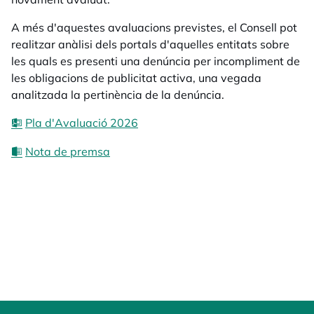
A més d'aquestes avaluacions previstes, el Consell pot
realitzar anàlisi dels portals d'aquelles entitats sobre
les quals es presenti una denúncia per incompliment de
les obligacions de publicitat activa, una vegada
analitzada la pertinència de la denúncia.
Pla d'Avaluació 2026
Nota de premsa