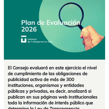
El Consejo evaluará en este ejercicio el nivel
de cumplimiento de las obligaciones de
publicidad activa de más de 300
instituciones, organismos y entidades
públicas y privadas, es decir, analizará si
publican en sus páginas web institucionales
toda la información de interés público que
determina la Ley de Transparencia.