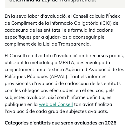
En la seva labor d'avaluació, el Consell calcula l'Índex
de Compliment de la Informació Obligatòria (ICIO) de
cadascuna de les entitats i els formula indicacions
específiques per a ajudar-los a aconseguir ple
compliment de la Llei de Transparència.
El Consell realitza tota l'avaluació amb recursos propis,
utilitzant la metodologia MESTA, desenvolupada
conjuntament amb l'extinta Agència d'Avaluació de les
Polítiques Públiques (AEVAL). Tant els informes
provisionals d'avaluació de cadascuna de les entitats
com les al·legacions efectuades, en el seu cas, pels
subjectes avaluats, així com l'informe definitiu, es
publiquen en la
web del Consell
tan aviat finalitza
l'avaluació de cada grup de subjectes avaluats.
Categories d'entitats que seran avaluades en 2026