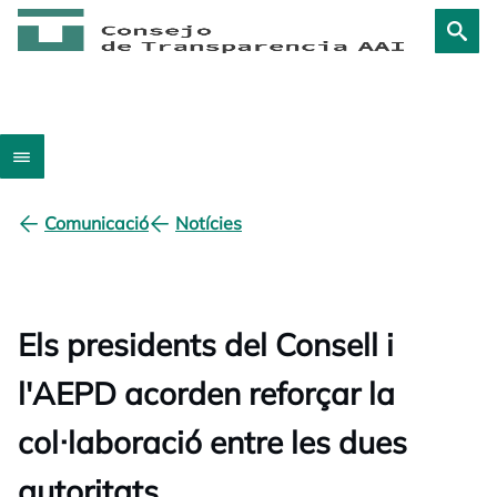
Comunicació
Notícies
Els presidents del Consell i
l'AEPD acorden reforçar la
col·laboració entre les dues
autoritats