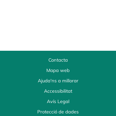
Contacta
Mapa web
Ajuda'ns a millorar
Accessibilitat
Avís Legal
Protecció de dades