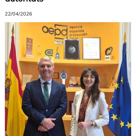
22/04/2026