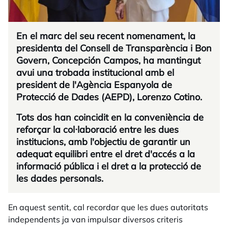
En el marc del seu recent nomenament, la
presidenta del Consell de Transparència i Bon
Govern, Concepción Campos, ha mantingut
avui una trobada institucional amb el
president de l'Agència Espanyola de
Protecció de Dades (AEPD), Lorenzo Cotino.
Tots dos han coincidit en la conveniència de
reforçar la col·laboració entre les dues
institucions, amb l'objectiu de garantir un
adequat equilibri entre el dret d'accés a la
informació pública i el dret a la protecció de
les dades personals.
En aquest sentit, cal recordar que les dues autoritats
independents ja van impulsar diversos criteris