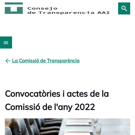
La Comissió de Transparència
Convocatòries i actes de la
Comissió de l'any 2022