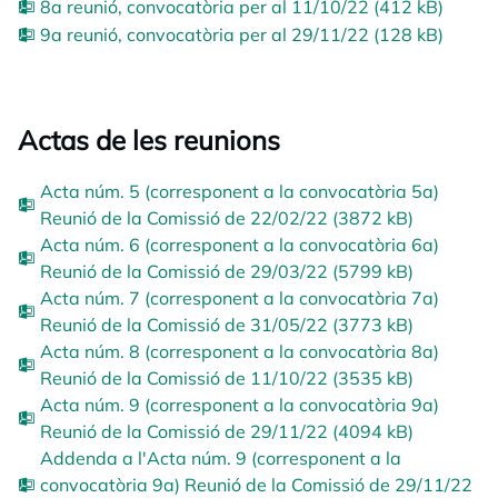
8a reunió, convocatòria per al 11/10/22 (412 kB)
9a reunió, convocatòria per al 29/11/22 (128 kB)
Actas de les reunions
Acta núm. 5 (corresponent a la convocatòria 5a)
Reunió de la Comissió de 22/02/22 (3872 kB)
Acta núm. 6 (corresponent a la convocatòria 6a)
Reunió de la Comissió de 29/03/22 (5799 kB)
Acta núm. 7 (corresponent a la convocatòria 7a)
Reunió de la Comissió de 31/05/22 (3773 kB)
Acta núm. 8 (corresponent a la convocatòria 8a)
Reunió de la Comissió de 11/10/22 (3535 kB)
Acta núm. 9 (corresponent a la convocatòria 9a)
Reunió de la Comissió de 29/11/22 (4094 kB)
Addenda a l'Acta núm. 9 (corresponent a la
convocatòria 9a) Reunió de la Comissió de 29/11/22