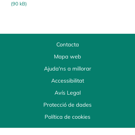
(90 kB)
Contacta
Mapa web
Ajuda'ns a millorar
Accessibilitat
Avís Legal
Protecció de dades
Política de cookies