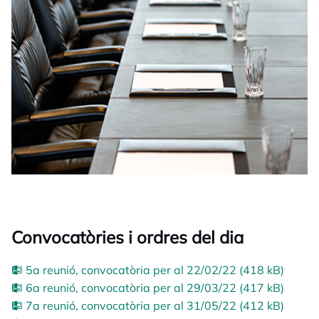
Convocatòries i ordres del dia
5a reunió, convocatòria per al 22/02/22 (418 kB)
6a reunió, convocatòria per al 29/03/22 (417 kB)
7a reunió, convocatòria per al 31/05/22 (412 kB)