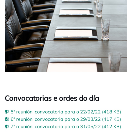
Convocatorias e ordes do día
5ª reunión, convocatoria para o 22/02/22 (418 KB)
6ª reunión, convocatoria para o 29/03/22 (417 KB)
7ª reunión, convocatoria para o 31/05/22 (412 KB)