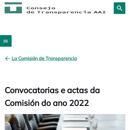
La Comisión de Transparencia
Convocatorias e actas da
Comisión do ano 2022