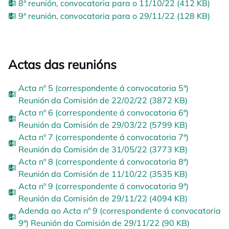
8ª reunión, convocatoria para o 11/10/22 (412 KB)
9ª reunión, convocatoria para o 29/11/22 (128 KB)
Actas das reunións
Acta nº 5 (correspondente á convocatoria 5ª)
Reunión da Comisión de 22/02/22 (3872 KB)
Acta nº 6 (correspondente á convocatoria 6ª)
Reunión da Comisión de 29/03/22 (5799 KB)
Acta nº 7 (correspondente á convocatoria 7ª)
Reunión da Comisión de 31/05/22 (3773 KB)
Acta nº 8 (correspondente á convocatoria 8ª)
Reunión da Comisión de 11/10/22 (3535 KB)
Acta nº 9 (correspondente á convocatoria 9ª)
Reunión da Comisión de 29/11/22 (4094 KB)
Adenda ao Acta nº 9 (correspondente á convocatoria
9ª) Reunión da Comisión de 29/11/22 (90 KB)