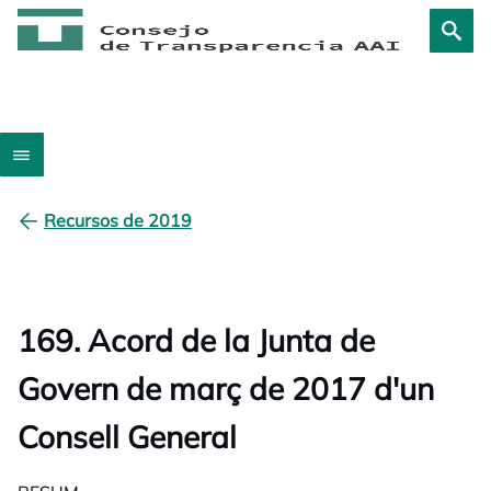
Recursos de 2019
169. Acord de la Junta de
Govern de març de 2017 d'un
Consell General