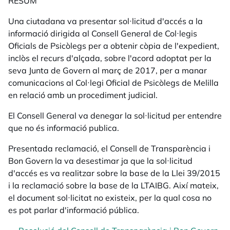
RESUM
Una ciutadana va presentar sol·licitud d'accés a la
informació dirigida al Consell General de Col·legis
Oficials de Psicòlegs per a obtenir còpia de l'expedient,
inclòs el recurs d'alçada, sobre l'acord
adoptat per la
seva Junta de Govern al març de 2017, per a manar
comunicacions al Col·legi Oficial de Psicòlegs de Melilla
en relació amb un procediment judicial.
El Consell General va denegar la sol·licitud per entendre
que no és informació publica.
Presentada reclamació, el Consell de Transparència i
Bon Govern la va desestimar ja que la sol·licitud
d'accés es va realitzar sobre la base de la Llei 39/2015
i la reclamació sobre la base de la LTAIBG. Així mateix,
el document sol·licitat no existeix, per la qual cosa no
es pot parlar d'informació pública.