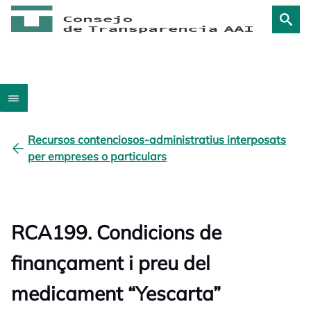
Recursos contenciosos-administratius interposats
per empreses o particulars
RCA199. Condicions de
finançament i preu del
medicament “Yescarta”