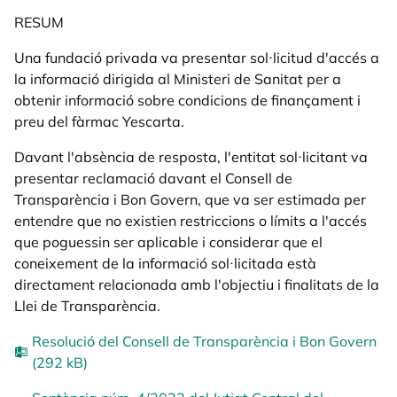
RESUM
Una fundació privada va presentar sol·licitud d'accés a
la informació dirigida al Ministeri de Sanitat per a
obtenir informació sobre condicions de finançament i
preu del fàrmac
Yescarta
.
Davant l'absència de resposta, l'entitat sol·licitant va
presentar reclamació davant el Consell de
Transparència i Bon Govern, que va ser estimada per
entendre que no existien restriccions o límits a l'accés
que poguessin ser aplicable i considerar que el
coneixement de la informació sol·licitada està
directament relacionada amb l'objectiu i finalitats de la
Llei de Transparència.
Resolució del Consell de Transparència i Bon Govern
(292 kB)