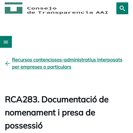
Recursos contenciosos-administratius interposats
per empreses o particulars
RCA283. Documentació de
nomenament i presa de
possessió