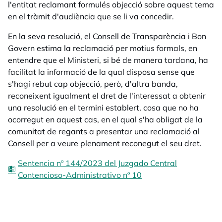
l'entitat reclamant formulés objecció sobre aquest tema
en el tràmit d'audiència que se li va concedir.
En la seva resolució, el Consell de Transparència i Bon
Govern estima la reclamació per motius formals, en
entendre que el Ministeri, si bé de manera tardana, ha
facilitat la informació de la qual disposa sense que
s'hagi rebut cap objecció, però, d'altra banda,
reconeixent igualment el dret de l'interessat a obtenir
una resolució en el termini establert, cosa que no ha
ocorregut en aquest cas, en el qual s'ha obligat de la
comunitat de regants a presentar una reclamació al
Consell per a veure plenament reconegut el seu dret.
Sentencia nº 144/2023 del Juzgado Central
Contencioso-Administrativo nº 10