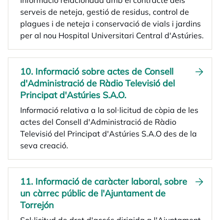
Informació relacionada amb el contracte dels
serveis de neteja, gestió de residus, control de
plagues i de neteja i conservació de vials i jardins
per al nou Hospital Universitari Central d'Astúries.
10. Informació sobre actes de Consell
d'Administració de Ràdio Televisió del
Principat d'Astúries S.A.O.
Informació relativa a la sol·licitud de còpia de les
actes del Consell d'Administració de Ràdio
Televisió del Principat d'Astúries S.A.O des de la
seva creació.
11. Informació de caràcter laboral, sobre
un càrrec públic de l'Ajuntament de
Torrejón