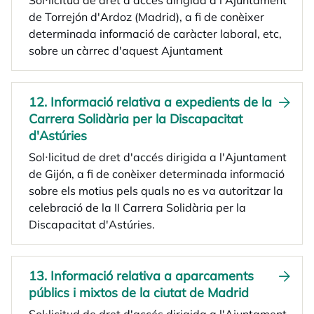
Sol·licitud de dret d'accés dirigida a l'Ajuntament
de Torrejón d'Ardoz (Madrid), a fi de conèixer
determinada informació de caràcter laboral, etc,
sobre un càrrec d'aquest Ajuntament
12. Informació relativa a expedients de la
Carrera Solidària per la Discapacitat
d'Astúries
Sol·licitud de dret d'accés dirigida a l'Ajuntament
de Gijón, a fi de conèixer determinada informació
sobre els motius pels quals no es va autoritzar la
celebració de la II Carrera Solidària per la
Discapacitat d'Astúries.
13. Informació relativa a aparcaments
públics i mixtos de la ciutat de Madrid