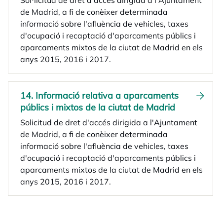
Sol·licitud de dret d'accés dirigida a l'Ajuntament
de Madrid, a fi de conèixer determinada
informació sobre l'afluència de vehicles, taxes
d'ocupació i recaptació d'aparcaments públics i
aparcaments mixtos de la ciutat de Madrid en els
anys 2015, 2016 i 2017.
14. Informació relativa a aparcaments
públics i mixtos de la ciutat de Madrid
Solicitud de dret d'accés dirigida a l'Ajuntament
de Madrid, a fi de conèixer determinada
informació sobre l'afluència de vehicles, taxes
d'ocupació i recaptació d'aparcaments públics i
aparcaments mixtos de la ciutat de Madrid en els
anys 2015, 2016 i 2017.