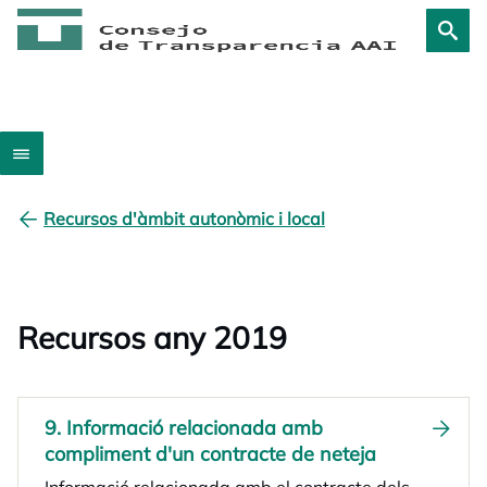
Recursos d'àmbit autonòmic i local
Recursos any 2019
9. Informació relacionada amb
compliment d'un contracte de neteja