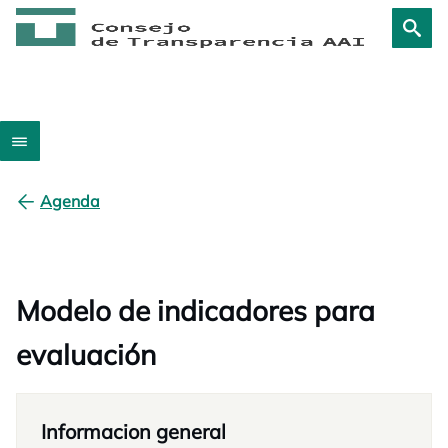
Agenda
Modelo de indicadores para
evaluación
Informacion general