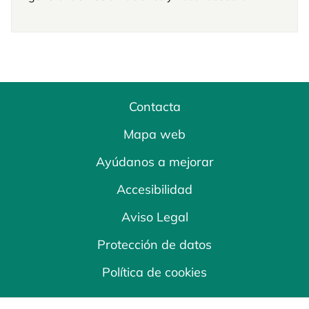
Contacta
Mapa web
Ayúdanos a mejorar
Accesibilidad
Aviso Legal
Protección de datos
Política de cookies