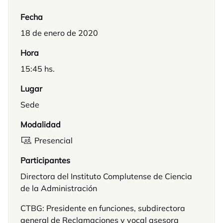
Fecha
18 de enero de 2020
Hora
15:45 hs.
Lugar
Sede
Modalidad
Presencial
Participantes
Directora del Instituto Complutense de Ciencia
de la Administración
CTBG: Presidente en funciones, subdirectora
general de Reclamaciones y vocal asesora