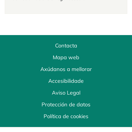
Contacta
Mapa web
Axúdanos a mellorar
Accesibilidade
Aviso Legal
Protección de datos
Política de cookies