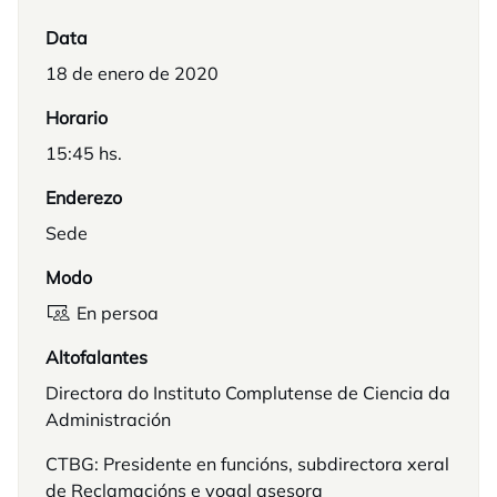
Data
18 de enero de 2020
Horario
15:45 hs.
Enderezo
Sede
Modo
En persoa
Altofalantes
Directora do Instituto Complutense de Ciencia da
Administración
CTBG: Presidente en funcións, subdirectora xeral
de Reclamacións e vogal asesora