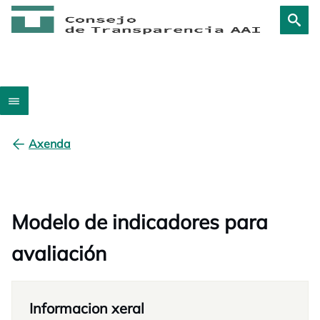
Axenda
Modelo de indicadores para
avaliación
Informacion xeral