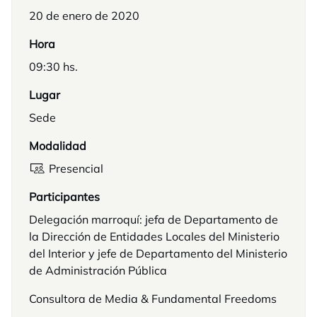
20 de enero de 2020
Hora
09:30 hs.
Lugar
Sede
Modalidad
Presencial
Participantes
Delegación marroquí: jefa de Departamento de
la Dirección de Entidades Locales del Ministerio
del Interior y jefe de Departamento del Ministerio
de Administración Pública
Consultora de Media & Fundamental Freedoms