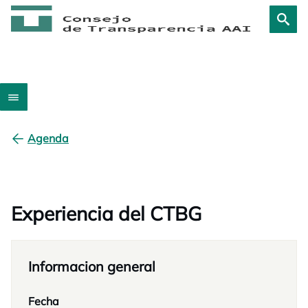
Agenda
Experiencia del CTBG
Informacion general
Fecha