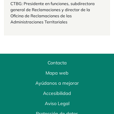
CTBG: Presidente en funciones, subdirectora
general de Reclamaciones y director de la
Oficina de Reclamaciones de las
Administraciones Territoriales
Contacta
Mapa web
Ayúdanos a mejorar
Accesibilidad
Aviso Legal
Protección de datos