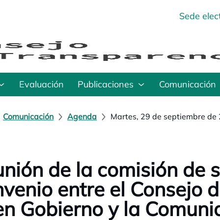
Sede elec
Evaluación
Publicaciones
Comunicación
Comunicación
Agenda
Martes, 29 de septiembre de
nión de la comisión de 
venio entre el Consejo 
n Gobierno y la Comun