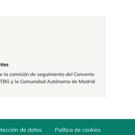
ntes
e la comisión de seguimiento del Convenio
 CTBG y la Comunidad Autónoma de Madrid
tección de datos
Política de cookies