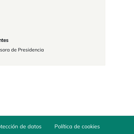
ntes
sora de Presidencia
tección de datos
Política de cookies