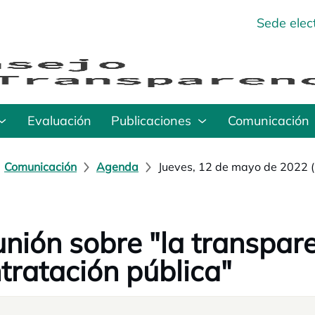
Sede elec
Evaluación
Publicaciones
Comunicación
Comunicación
Agenda
Jueves, 12 de mayo de 2022 (
nión sobre "la transpare
tratación pública"