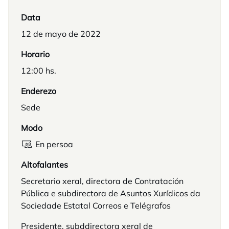
Data
12 de mayo de 2022
Horario
12:00 hs.
Enderezo
Sede
Modo
En persoa
Altofalantes
Secretario xeral, directora de Contratación
Pública e subdirectora de Asuntos Xurídicos da
Sociedade Estatal Correos e Telégrafos
Presidente, subddirectora xeral de