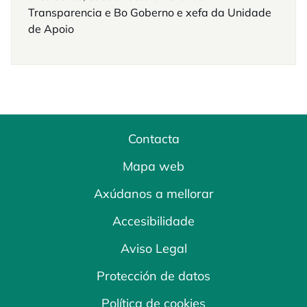
Transparencia e Bo Goberno e xefa da Unidade
de Apoio
Contacta
Mapa web
Axúdanos a mellorar
Accesibilidade
Aviso Legal
Protección de datos
Política de cookies