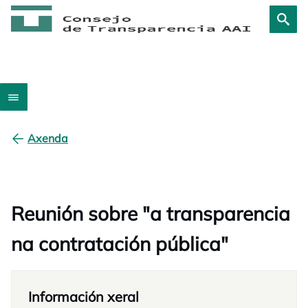
Axenda
Reunión sobre "a transparencia
na contratación pública"
Información xeral