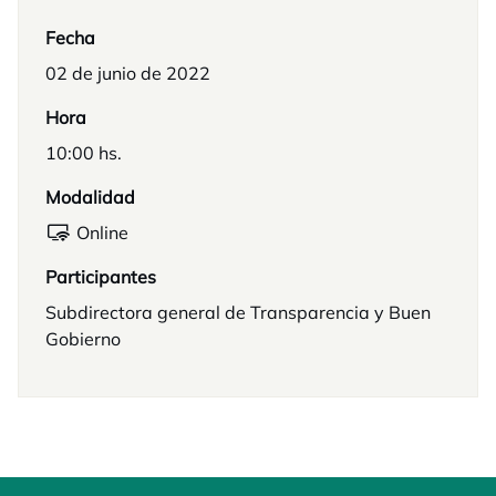
Fecha
02 de junio de 2022
Hora
10:00 hs.
Modalidad
Online
Participantes
Subdirectora general de Transparencia y Buen
Gobierno