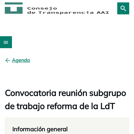
Agenda
Convocatoria reunión subgrupo
de trabajo reforma de la LdT
Información general