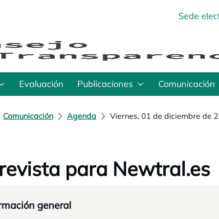
Sede elec
Evaluación
Publicaciones
Comunicación
Comunicación
Agenda
Viernes, 01 de diciembre de 
revista para Newtral.es
rmación general