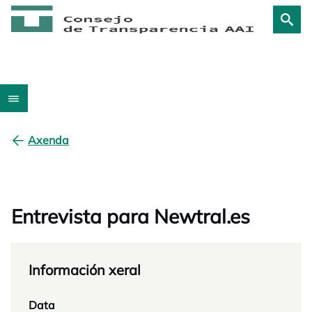
Axenda
Entrevista para Newtral.es
Información xeral
Data