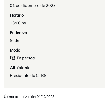
01 de diciembre de 2023
Horario
13:00 hs.
Enderezo
Sede
Modo
En persoa
Altofalantes
Presidente do CTBG
Última actualización: 01/12/2023