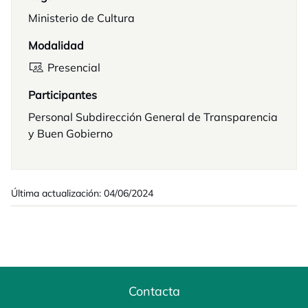
Ministerio de Cultura
Modalidad
Presencial
Participantes
Personal Subdirección General de Transparencia
y Buen Gobierno
Última actualización: 04/06/2024
Contacta