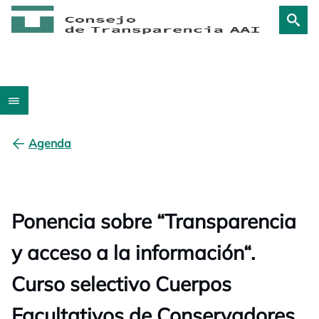
Agenda
Ponencia sobre “Transparencia
y acceso a la información“.
Curso selectivo Cuerpos
Facultativos de Conservadores