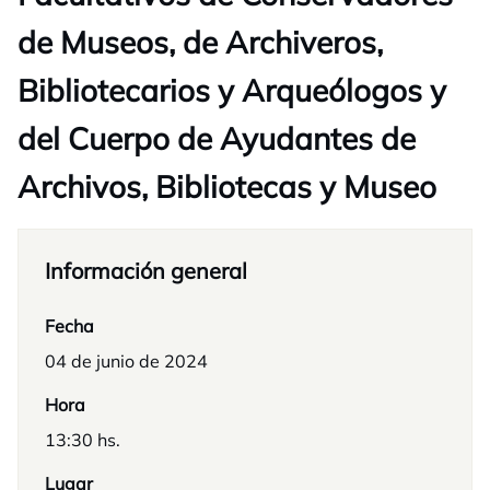
de Museos, de Archiveros,
Bibliotecarios y Arqueólogos y
del Cuerpo de Ayudantes de
Archivos, Bibliotecas y Museo
Información general
Fecha
04 de junio de 2024
Hora
13:30 hs.
Lugar