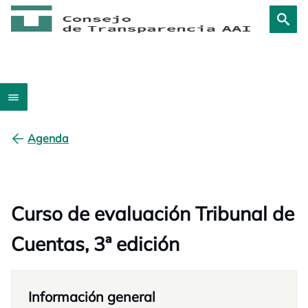
Agenda
Curso de evaluación Tribunal de
Cuentas, 3ª edición
Información general