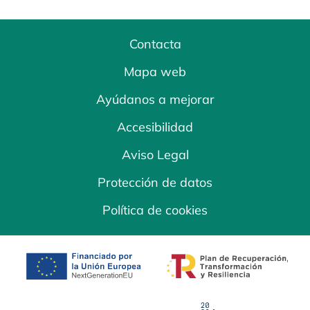
Contacta
Mapa web
Ayúdanos a mejorar
Accesibilidad
Aviso Legal
Protección de datos
Política de cookies
se abre en una pestaña nueva
se abre en una