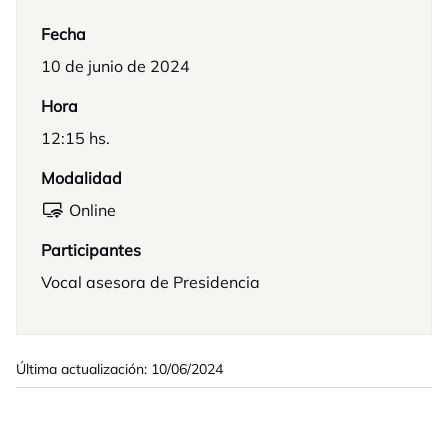
Fecha
10 de junio de 2024
Hora
12:15 hs.
Modalidad
Online
Participantes
Vocal asesora de Presidencia
Última actualización: 10/06/2024