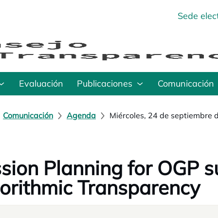
Sede elec
Evaluación
Publicaciones
Comunicación
Comunicación
Agenda
Miércoles, 24 de septiembre 
sion Planning for OGP s
orithmic Transparency