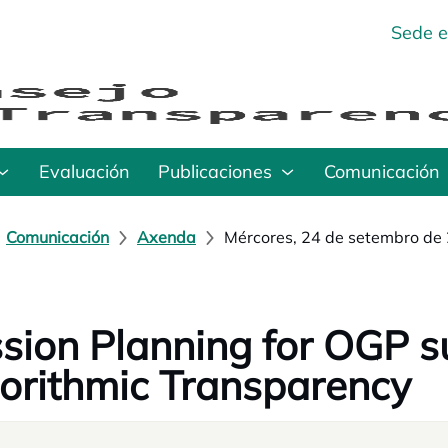
Sede e
Evaluación
Publicaciones
Comunicación
Comunicación
Axenda
Mércores, 24 de setembro de
sion Planning for OGP s
orithmic Transparency