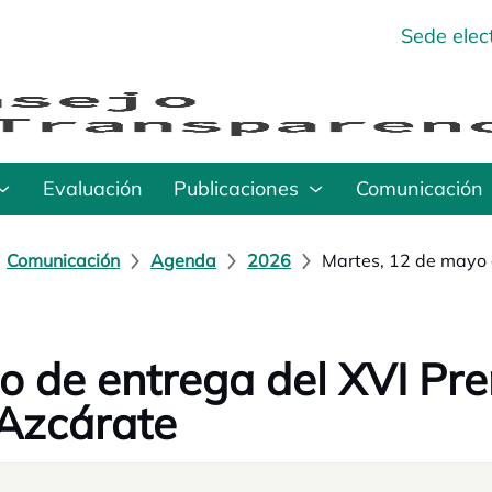
Sede elec
Evaluación
Publicaciones
Comunicación
Comunicación
Agenda
2026
Martes, 12 de mayo
o de entrega del XVI P
Azcárate