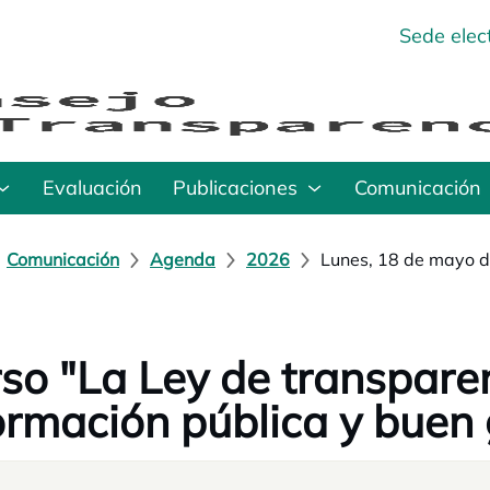
Sede elec
Evaluación
Publicaciones
Comunicación
Comunicación
Agenda
2026
Lunes, 18 de mayo 
so "La Ley de transparen
ormación pública y buen