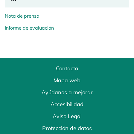
Nota de prensa
se abre en una pestaña nueva
Informe de evaluación
Contacta
Mapa web
Ayúdanos a mejorar
Accesibilidad
Aviso Legal
Protección de datos