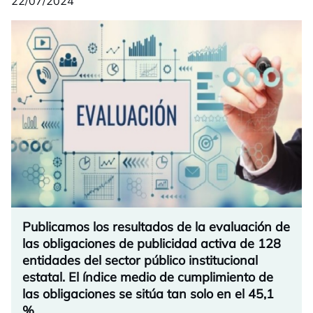
22/07/2024
Publicamos los resultados de la evaluación de
las obligaciones de publicidad activa de 128
entidades del sector público institucional
estatal. El índice medio de cumplimiento de
las obligaciones se sitúa tan solo en el 45,1
%.