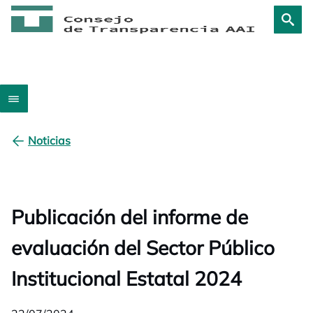
Noticias
Publicación del informe de
evaluación del Sector Público
Institucional Estatal 2024