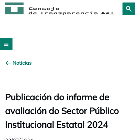
Noticias
Publicación do informe de
avaliación do Sector Público
Institucional Estatal 2024