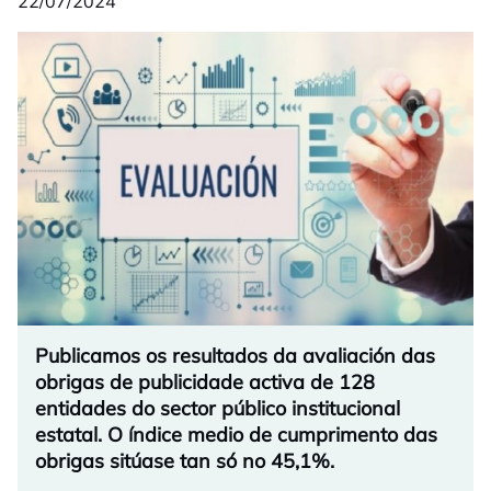
22/07/2024
Publicamos os resultados da avaliación das
obrigas de publicidade activa de 128
entidades do sector público institucional
estatal. O índice medio de cumprimento das
obrigas sitúase tan só no 45,1%.