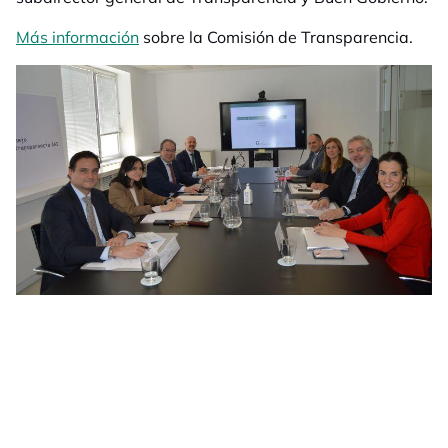
Más información
sobre la Comisión de Transparencia.