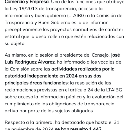
Comercio y Empresa
. Una de las funciones que atribuye
la Ley 19/2013 de transparencia, acceso a la
información y buen gobierno (LTAIBG) a la Comisión de
Trasparencia y Buen Gobierno es la de informar
preceptivamente los proyectos normativos de carácter
estatal que la desarrollen o que estén relacionados con
su objeto.
Asimismo, en la sesión el presidente del Consejo,
José
Luis Rodríguez Álvarez
, ha informado a los vocales de
la Comisión sobre las
actividades realizadas por la
autoridad independiente en 2024 en sus dos
principales áreas funcionales
: la resolución de las
reclamaciones previstas en el artículo 24 de la LTAIBG
sobre acceso la información pública y la evaluación del
cumplimiento de las obligaciones de transparencia
activa por parte de los sujetos obligados.
Respecto a la primera, ha destacado que hasta el 31
de noviembre de 2024
se han resuelto 1.442