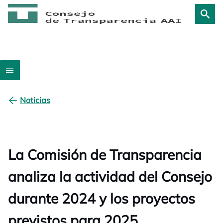
Noticias
La Comisión de Transparencia
analiza la actividad del Consejo
durante 2024 y los proyectos
previstos para 2025