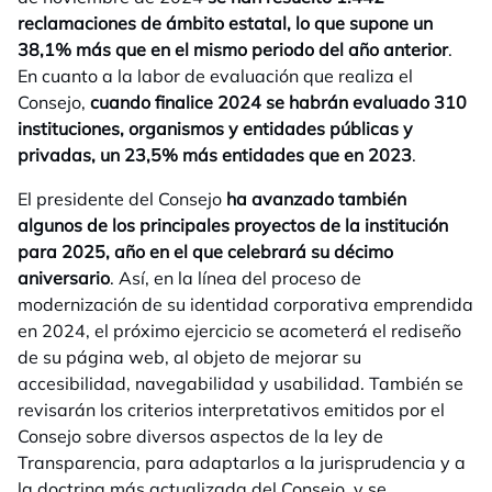
reclamaciones de ámbito estatal, lo que supone un
38,1% más que en el mismo periodo del año anterior
.
En cuanto a la labor de evaluación que realiza el
Consejo,
cuando finalice 2024 se habrán evaluado 310
instituciones, organismos y entidades públicas y
privadas, un 23,5% más entidades que en 2023
.
El presidente del Consejo
ha avanzado también
algunos de los principales proyectos de la institución
para 2025, año en el que celebrará su décimo
aniversario
. Así, en la línea del proceso de
modernización de su identidad corporativa emprendida
en 2024, el próximo ejercicio se acometerá el rediseño
de su página web, al objeto de mejorar su
accesibilidad, navegabilidad y usabilidad. También se
revisarán los criterios interpretativos emitidos por el
Consejo sobre diversos aspectos de la ley de
Transparencia, para adaptarlos a la jurisprudencia y a
la doctrina más actualizada del Consejo, y se