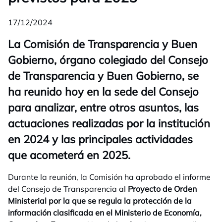
17/12/2024
La Comisión de Transparencia y Buen
Gobierno, órgano colegiado del Consejo
de Transparencia y Buen Gobierno, se
ha reunido hoy en la sede del Consejo
para analizar, entre otros asuntos, las
actuaciones realizadas por la institución
en 2024 y las principales actividades
que acometerá en 2025.
Durante la reunión, la Comisión ha aprobado el informe
del Consejo de Transparencia al
Proyecto de Orden
Ministerial por la que se regula la protección de la
información clasificada en el Ministerio de Economía,