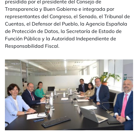
presidida por el presidente del Consejo de
Transparencia y Buen Gobierno e integrada por
representantes del Congreso, el Senado, el Tribunal de
Cuentas, el Defensor del Pueblo, la Agencia Española
de Protección de Datos, la Secretaría de Estado de
Función Pública y la Autoridad Independiente de
Responsabilidad Fiscal.