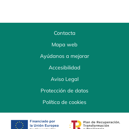
Contacta
Mapa web
Ayúdanos a mejorar
Accesibilidad
Aviso Legal
Protección de datos
Política de cookies
se abre en una pestaña nueva
se abre en una