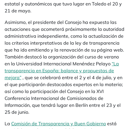
estatal y autonómicos que tuvo lugar en Toledo el 20 y
21 de mayo.
Asimismo, el presidente del Consejo ha expuesto las
actuaciones que acometerá próximamente la autoridad
administrativa independiente, como la actualización de
los criterios interpretativos de la ley de transparencia
que ha ido emitiendo y la renovación de su página web.
También destacó la organización del curso de verano
en la Universidad Internacional Menéndez Pelayo
“La
transparencia en España: balance y propuestas de
mejora”
, que se celebrará entre el 2 y el 4 de julio, y en
el que participarán destacados expertos en la materia;
así como la participación del Consejo en la XVI
Conferencia Internacional de Comisionados de
Información, que tendrá lugar en Berlín entre el 23 y el
25 de junio.
La
Comisión de Transparencia y Buen Gobierno
está