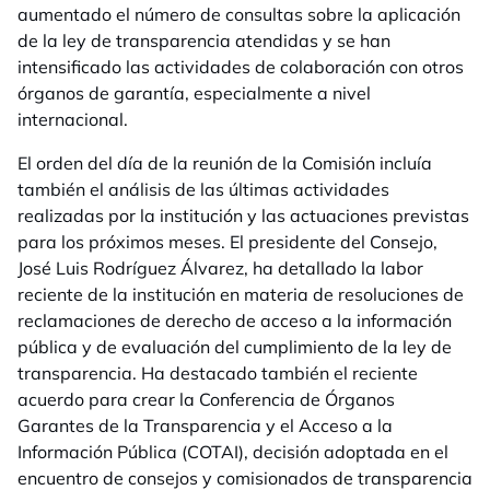
aumentado el número de consultas sobre la aplicación
de la ley de transparencia atendidas y se han
intensificado las actividades de colaboración con otros
órganos de garantía, especialmente a nivel
internacional.
El orden del día de la reunión de la Comisión incluía
también el análisis de las últimas actividades
realizadas por la institución y las actuaciones previstas
para los próximos meses. El presidente del Consejo,
José Luis Rodríguez Álvarez, ha detallado la labor
reciente de la institución en materia de resoluciones de
reclamaciones de derecho de acceso a la información
pública y de evaluación del cumplimiento de la ley de
transparencia. Ha destacado también el reciente
acuerdo para crear la Conferencia de Órganos
Garantes de la Transparencia y el Acceso a la
Información Pública (COTAI), decisión adoptada en el
encuentro de consejos y comisionados de transparencia