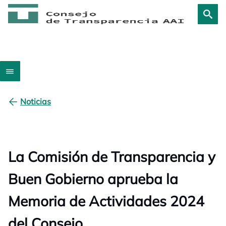
Noticias
La Comisión de Transparencia y
Buen Gobierno aprueba la
Memoria de Actividades 2024
del Consejo