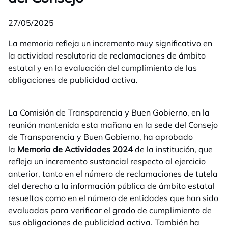
27/05/2025
La memoria refleja un incremento muy significativo en
la actividad resolutoria de reclamaciones de ámbito
estatal y en la evaluación del cumplimiento de las
obligaciones de publicidad activa.
La Comisión de Transparencia y Buen Gobierno, en la
reunión mantenida esta mañana en la sede del Consejo
de Transparencia y Buen Gobierno, ha aprobado
la
Memoria de Actividades 2024
de la institución, que
refleja un incremento sustancial respecto al ejercicio
anterior, tanto en el número de reclamaciones de tutela
del derecho a la información pública de ámbito estatal
resueltas como en el número de entidades que han sido
evaluadas para verificar el grado de cumplimiento de
sus obligaciones de publicidad activa. También ha