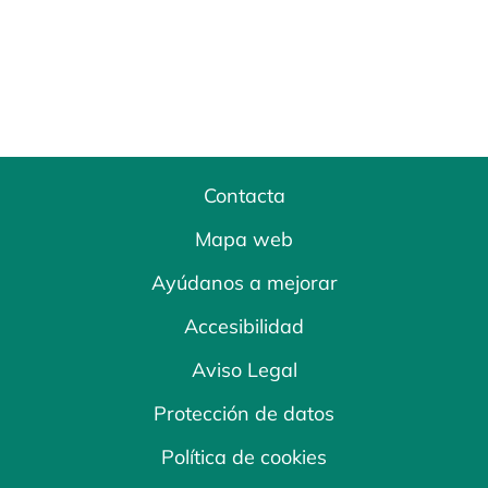
Contacta
Mapa web
Ayúdanos a mejorar
Accesibilidad
Aviso Legal
Protección de datos
Política de cookies