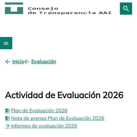
Inicio
Evaluación
Actividad de Evaluación 2026
Plan de Evaluación 2026
Nota de prensa Plan de Evaluación 2026
Informes de evaluación 2026