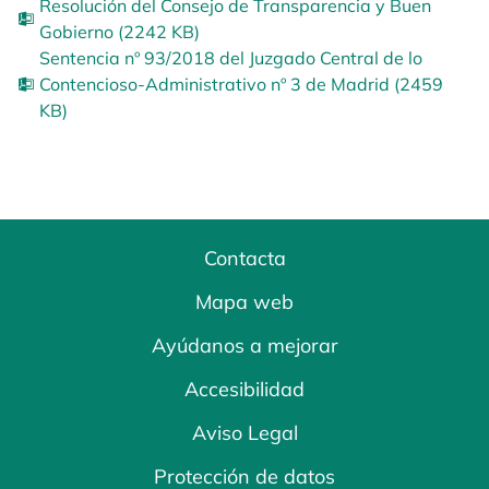
Resolución del Consejo de Transparencia y Buen
Gobierno (2242 KB)
Sentencia nº 93/2018 del Juzgado Central de lo
Contencioso-Administrativo nº 3 de Madrid (2459
KB)
Contacta
Mapa web
Ayúdanos a mejorar
Accesibilidad
Aviso Legal
Protección de datos