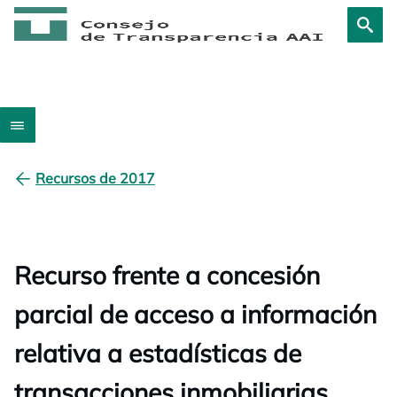
Recursos de 2017
Recurso frente a concesión
parcial de acceso a información
relativa a estadísticas de
transacciones inmobiliarias