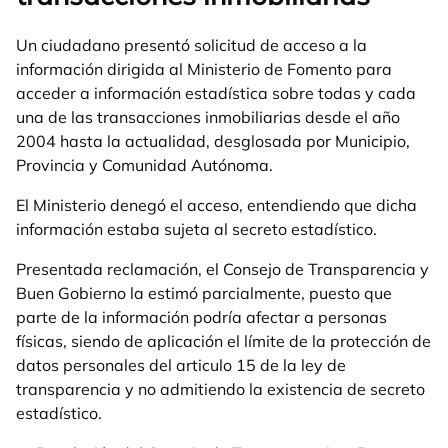
Un ciudadano presentó solicitud de acceso a la
información dirigida al Ministerio de Fomento para
acceder a información estadística sobre todas y cada
una de las transacciones inmobiliarias desde el año
2004 hasta la actualidad, desglosada por Municipio,
Provincia y Comunidad Autónoma.
El Ministerio denegó el acceso, entendiendo que dicha
información estaba sujeta al secreto estadístico.
Presentada reclamación, el Consejo de Transparencia y
Buen Gobierno la estimó parcialmente, puesto que
parte de la información podría afectar a personas
físicas, siendo de aplicación el límite de la protección de
datos personales del articulo 15 de la ley de
transparencia y no admitiendo la existencia de secreto
estadístico.