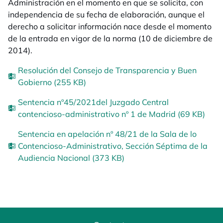
Administración en el momento en que se solicita, con
independencia de su fecha de elaboración, aunque el
derecho a solicitar información nace desde el momento
de la entrada en vigor de la norma (10 de diciembre de
2014).
Resolución del Consejo de Transparencia y Buen
Gobierno (255 KB)
Sentencia nº45/2021del Juzgado Central
contencioso-administrativo nº 1 de Madrid (69 KB)
Sentencia en apelación nº 48/21 de la Sala de lo
Contencioso-Administrativo, Sección Séptima de la
Audiencia Nacional (373 KB)