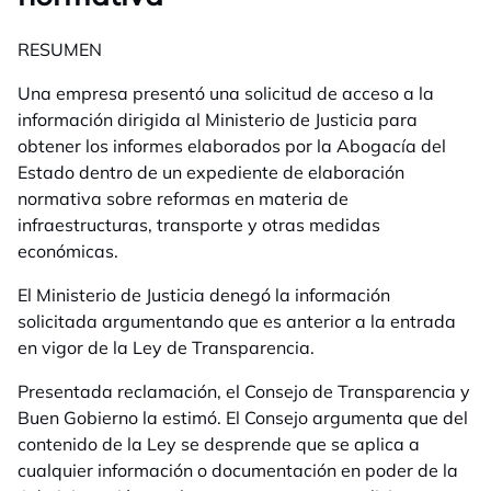
RESUMEN
Una empresa presentó una solicitud de acceso a la
información dirigida al Ministerio de Justicia para
obtener los
informes elaborados por la Abogacía del
Estado
dentro de un expediente de elaboración
normativa sobre reformas en materia de
infraestructuras, transporte y otras medidas
económicas.
El Ministerio de Justicia denegó la información
solicitada argumentando que es anterior a la entrada
en vigor de la Ley de Transparencia.
Presentada reclamación, el Consejo de Transparencia y
Buen Gobierno la estimó. El Consejo argumenta que del
contenido de la Ley se desprende que se aplica a
cualquier información o documentación en poder de la