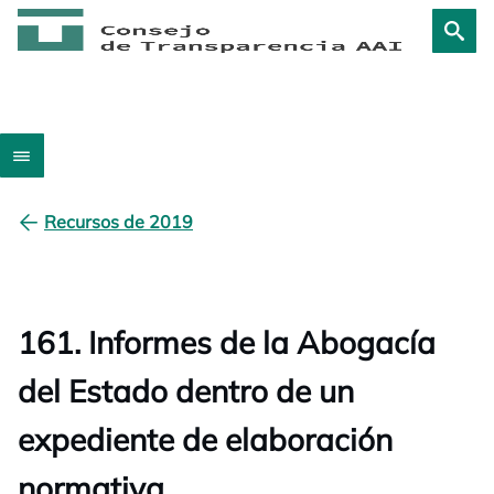
Recursos de 2019
161. Informes de la Abogacía
del Estado dentro de un
expediente de elaboración
normativa