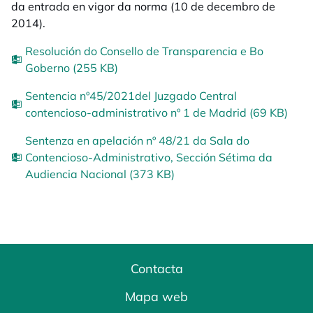
da entrada en vigor da norma (10 de decembro de
2014).
Resolución do Consello de Transparencia e Bo
Goberno (255 KB)
Sentencia nº45/2021del Juzgado Central
contencioso-administrativo nº 1 de Madrid (69 KB)
Sentenza en apelación nº 48/21 da Sala do
Contencioso-Administrativo, Sección Sétima da
Audiencia Nacional (373 KB)
Contacta
Mapa web