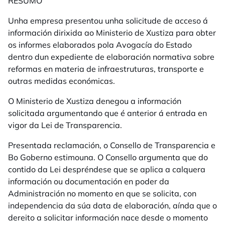
RESUMO
Unha empresa presentou unha solicitude de acceso á
información dirixida ao Ministerio de Xustiza para obter
os
informes elaborados pola Avogacía do Estado
dentro dun expediente de elaboración normativa sobre
reformas en materia de infraestruturas, transporte e
outras medidas económicas.
O Ministerio de Xustiza denegou a información
solicitada argumentando que é anterior á entrada en
vigor da Lei de Transparencia.
Presentada reclamación, o Consello de Transparencia e
Bo Goberno estimouna. O Consello argumenta que do
contido da Lei despréndese que se aplica a calquera
información ou documentación en poder da
Administración no momento en que se solicita, con
independencia da súa data de elaboración, aínda que o
dereito a solicitar información nace desde o momento