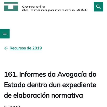
Recursos de 2019
161. Informes da Avogacía do
Estado dentro dun expediente
de elaboración normativa