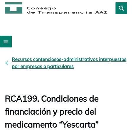
Recursos contenciosos-administrativos interpuestos
por empresas o particulares
RCA199. Condiciones de
financiación y precio del
medicamento “Yescarta”