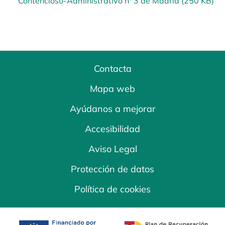
Contencioso-Administrativo nº 3 de Madrid (250 KB)
Contacta
Mapa web
Ayúdanos a mejorar
Accesibilidad
Aviso Legal
Protección de datos
Política de cookies