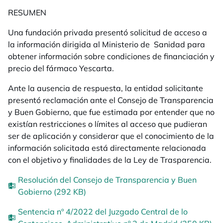
RESUMEN
Una fundación privada presentó solicitud de acceso a
la información dirigida al Ministerio de Sanidad para
obtener información sobre condiciones de financiación y
precio del fármaco
Yescarta
.
Ante la ausencia de respuesta, la entidad solicitante
presentó reclamación ante el Consejo de Transparencia
y Buen Gobierno, que fue estimada por entender que no
existían restricciones o límites al acceso que pudieran
ser de aplicación y considerar que el conocimiento de la
información solicitada está directamente relacionada
con el objetivo y finalidades de la Ley de Trasparencia.
Resolución del Consejo de Transparencia y Buen
Gobierno (292 KB)
Sentencia nº 4/2022 del Juzgado Central de lo