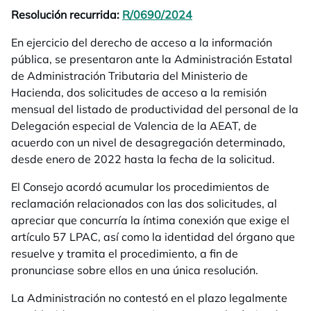
Resolución recurrida:
R/0690/2024
se abre en una pestañ
En ejercicio del derecho de acceso a la información
pública, se presentaron ante la Administración Estatal
de Administración Tributaria del Ministerio de
Hacienda, dos solicitudes de acceso a la remisión
mensual del listado de productividad del personal de la
Delegación especial de Valencia de la AEAT, de
acuerdo con un nivel de desagregación determinado,
desde enero de 2022 hasta la fecha de la solicitud.
El Consejo acordó acumular los procedimientos de
reclamación relacionados con las dos solicitudes, al
apreciar que concurría la íntima conexión que exige el
artículo 57 LPAC, así como la identidad del órgano que
resuelve y tramita el procedimiento, a fin de
pronunciase sobre ellos en una única resolución.
La Administración no contestó en el plazo legalmente