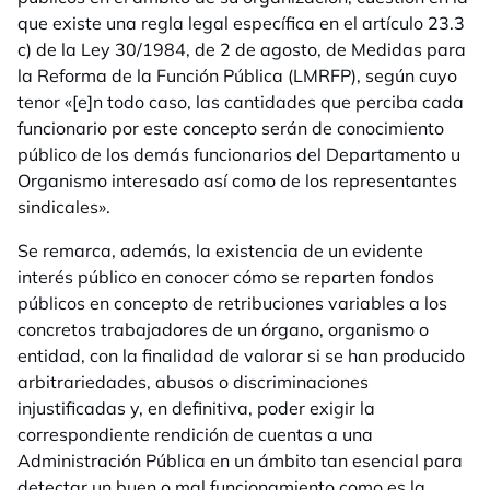
que existe una regla legal específica en el artículo 23.3
c) de la Ley 30/1984, de 2 de agosto, de Medidas para
la Reforma de la Función Pública (LMRFP), según cuyo
tenor «[e]n todo caso, las cantidades que perciba cada
funcionario por este concepto serán de conocimiento
público de los demás funcionarios del Departamento u
Organismo interesado así como de los representantes
sindicales».
Se remarca, además, la existencia de un evidente
interés público en conocer cómo se reparten fondos
públicos en concepto de retribuciones variables a los
concretos trabajadores de un órgano, organismo o
entidad, con la finalidad de valorar si se han producido
arbitrariedades, abusos o discriminaciones
injustificadas y, en definitiva, poder exigir la
correspondiente rendición de cuentas a una
Administración Pública en un ámbito tan esencial para
detectar un buen o mal funcionamiento como es la