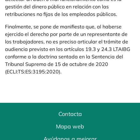
gestión del dinero público en relación con las
retribuciones no fijas de los empleados públicos.
Finalmente, se pone de manifiesto que, al haberse
ejercido el derecho por parte de un representante de
los trabajadores, no es preciso articular el trámite de
audiencia previsto en los artículos 19.3 y 24.3 LTAIBG
conforme a la doctrina sentada en la Sentencia del
Tribunal Supremo de 15 de octubre de 2020
(ECLI:TS:ES:3195:2020).
Contacta
Mapa web
Ayúdanos a mejorar