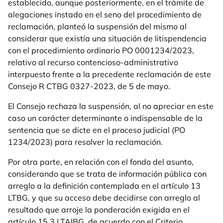
establecido, aunque posteriormente, en el trámite de
alegaciones instado en el seno del procedimiento de
reclamación, planteó la suspensión del mismo al
considerar que existía una situación de litispendencia
con el procedimiento ordinario PO 0001234/2023,
relativo al recurso contencioso-administrativo
interpuesto frente a la precedente reclamación de este
Consejo R CTBG 0327-2023, de 5 de mayo.
El Consejo rechaza la suspensión, al no apreciar en este
caso un carácter determinante o indispensable de la
sentencia que se dicte en el proceso judicial (PO
1234/2023) para resolver la reclamación.
Por otra parte, en relación con el fondo del asunto,
considerando que se trata de información pública con
arreglo a la definición contemplada en el artículo 13
LTBG, y que su acceso debe decidirse con arreglo al
resultado que arroje la ponderación exigida en el
artículo 15.3 LTAIBG, de acuerdo con el Criterio