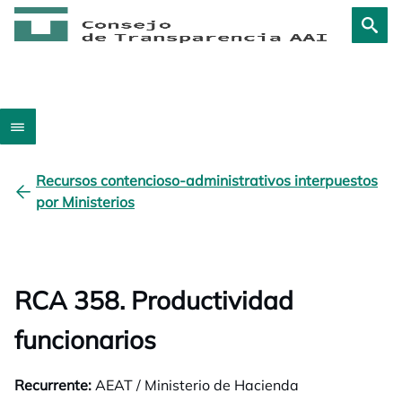
Recursos contencioso-administrativos interpuestos
por Ministerios
RCA 358. Productividad
funcionarios
Recurrente:
AEAT / Ministerio de Hacienda