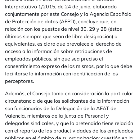
Interpretativo 1/2015, de 24 de junio, elaborado
conjuntamente por este Consejo y la Agencia Española
de Protección de datos (AEPD), concluye que, en
relación con los puestos de nivel 30, 29 y 28 (éstos
últimos siempre que sean de libre designación) o
equivalentes, es claro que prevalece el derecho de
acceso a la información sobre retribuciones de
empleados públicos, sin que sea preciso el
consentimiento expreso de los mismos, por lo que debe
facilitarse la información con identificación de los
perceptores.
Además, el Consejo toma en consideración la particular
circunstancia de que los solicitantes de la información
son funcionarios de la Delegación de la AEAT de
Valencia, miembros de la Junta de Personal y
delegados sindicales, y que lo pretendido tiene relación
con el reparto de las productividades de los empleados
públicos en el ámbito de su organización; cuestión en la