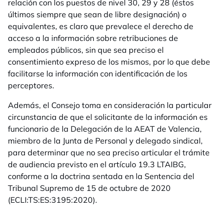
relación con los puestos de nivel 30, 29 y 28 (éstos
últimos siempre que sean de libre designación) o
equivalentes, es claro que prevalece el derecho de
acceso a la información sobre retribuciones de
empleados públicos, sin que sea preciso el
consentimiento expreso de los mismos, por lo que debe
facilitarse la información con identificación de los
perceptores.
Además, el Consejo toma en consideración la particular
circunstancia de que el solicitante de la información es
funcionario de la Delegación de la AEAT de Valencia,
miembro de la Junta de Personal y delegado sindical,
para determinar que no sea preciso articular el trámite
de audiencia previsto en el artículo 19.3 LTAIBG,
conforme a la doctrina sentada en la Sentencia del
Tribunal Supremo de 15 de octubre de 2020
(ECLI:TS:ES:3195:2020).