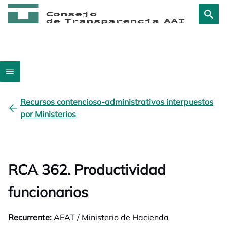
Recursos contencioso-administrativos interpuestos
por Ministerios
RCA 362. Productividad
funcionarios
Recurrente:
AEAT / Ministerio de Hacienda