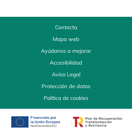
Contacta
Mapa web
Ayúdanos a mejorar
Accesibilidad
Aviso Legal
Protección de datos
Política de cookies
se abre en una pestaña nueva
se abre en una