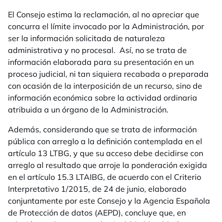
El Consejo estima la reclamación, al no apreciar que
concurra el límite invocado por la Administración, por
ser la información solicitada de naturaleza
administrativa y no procesal. Así, no se trata de
información elaborada para su presentación en un
proceso judicial, ni tan siquiera recabada o preparada
con ocasión de la interposición de un recurso, sino de
información económica sobre la actividad ordinaria
atribuida a un órgano de la Administración.
Además, considerando que se trata de información
pública con arreglo a la definición contemplada en el
artículo 13 LTBG, y que su acceso debe decidirse con
arreglo al resultado que arroje la ponderación exigida
en el artículo 15.3 LTAIBG, de acuerdo con el Criterio
Interpretativo 1/2015, de 24 de junio, elaborado
conjuntamente por este Consejo y la Agencia Española
de Protección de datos (AEPD), concluye que, en