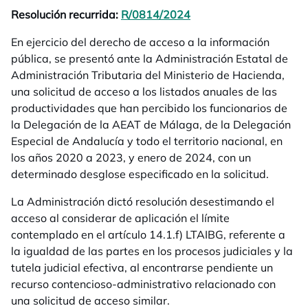
Resolución recurrida:
R/0814/2024
se abre en una pestañ
En ejercicio del derecho de acceso a la información
pública, se presentó ante la Administración Estatal de
Administración Tributaria del Ministerio de Hacienda,
una solicitud de acceso a los listados anuales de las
productividades que han percibido los funcionarios de
la Delegación de la AEAT de Málaga, de la Delegación
Especial de Andalucía y todo el territorio nacional, en
los años 2020 a 2023, y enero de 2024, con un
determinado desglose especificado en la solicitud.
La Administración dictó resolución desestimando el
acceso al considerar de aplicación el límite
contemplado en el artículo 14.1.f) LTAIBG, referente a
la igualdad de las partes en los procesos judiciales y la
tutela judicial efectiva, al encontrarse pendiente un
recurso contencioso-administrativo relacionado con
una solicitud de acceso similar.