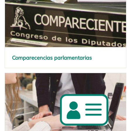
Comparecencias parlamentarias