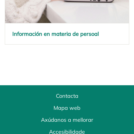
Información en materia de persoal
Contacta
Mapa web
Axúdanos a mellorar
Accesibilidade