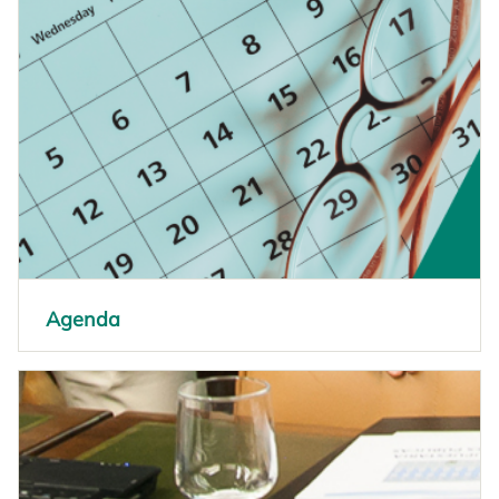
Agenda