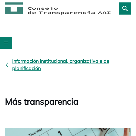
Información institucional, organizativa e de
planificación
Más transparencia