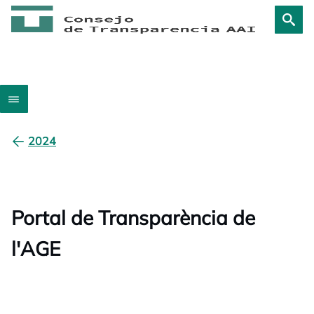
2024
Portal de Transparència de
l'AGE