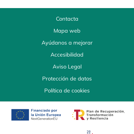
Contacta
Mapa web
Ayúdanos a mejorar
Accesibilidad
Aviso Legal
Protección de datos
Política de cookies
se abre en una pestaña nueva
se abre en una