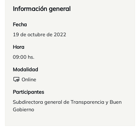
Información general
Fecha
19 de octubre de 2022
Hora
09:00 hs.
Modalidad
Online
Participantes
Subdirectora general de Transparencia y Buen
Gobierno