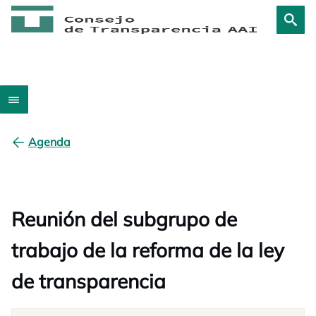
Agenda
Reunión del subgrupo de
trabajo de la reforma de la ley
de transparencia