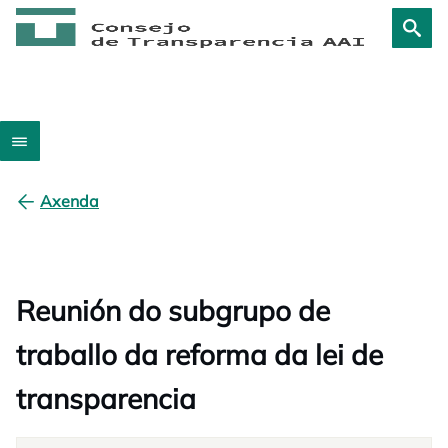
Axenda
Reunión do subgrupo de
traballo da reforma da lei de
transparencia