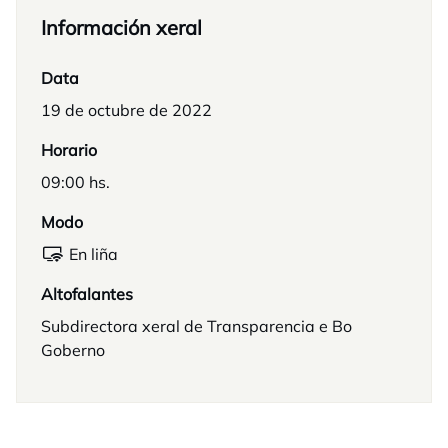
Información xeral
Data
19 de octubre de 2022
Horario
09:00 hs.
Modo
En liña
Altofalantes
Subdirectora xeral de Transparencia e Bo
Goberno