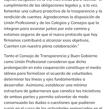
cumplimiento de las obligaciones legales y, a la vez,
fomentar una cultura proactiva de la trasparencia y la
rendición de cuentas. Agradecemos la disposición de
Unión Profesional y de los Colegios y Consejos que la
integran para avanzar juntos por este camino y
estamos seguros de que el nuevo protocolo que hoy
firmamos contribuirá a alcanzar esos objetivos.
Cuenten con nuestra plena colaboración.
”
Tanto el Consejo de Transparencia y Buen Gobierno
como Unión Profesional consideran que dicha
prolongación en esta cooperación constituye el medio
idóneo para formalizar el acuerdo de voluntades,
determinar las líneas y ejes fundamentales a
desarrollar. Asimismo, establecer una mínima
estructura de gobernanza que canalice las iniciativas
de ambas partes y permita solventar de modo
consensuado las dudas o cuestiones que pudieran
surgir en el curso de las actividades enmarcadas en el