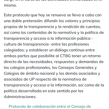
mismo.
Este protocolo que hoy se renueva se lleva a cabo con
una doble pretensión: difundir los valores y principios
propios de la transparencia y la rendición de cuentas,
así como los contenidos de la normativa y la política de
transparencia y acceso a la información pública -
cultura de transparencia- entre las profesiones
colegiadas; y establecer un diálogo continuo entre
ambas partes que posibilite al CTBG tener un retorno
directo de las necesidades, respuestas y demandas de
los colegios profesionales, los Consejos Generales y
Colegios de ámbito nacional y los demás asociados y
asociadas de UP respecto de la normativa de
transparencia y acceso a la información, así como de la
política desarrollada en este sentido por las
Administraciones.
Protocolo de colaboración entre el Consejo de