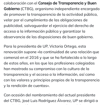
colaboración con el
Consejo de Transparencia y Buen
Gobierno
(CTBG), organismo independiente encargado
de promover la transparencia de la actividad pública,
velar por el cumplimiento de las obligaciones de
publicidad, salvaguardar el ejercicio del derecho de
acceso a la información pública y garantizar la
observancia de las disposiciones de buen gobierno.
Para la presidenta de UP, Victoria Ortega, esta
renovación supone «
la continuidad de una relación que
comenzó en el 2016 y que se ha fortalecido a lo largo
de estos años, en los que las profesiones colegiadas
han mostrado su compromiso con la cultura de la
transparencia y el acceso a la información, así como
con los valores y principios propios de la transparencia
y la rendición de cuentas»
.
Con ocasión del nombramiento del actual presidente
del CTBG, José Luis Rodríguez Álvarez, UP se dirigió a