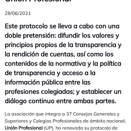
28/06/2021
Este protocolo se lleva a cabo con una
doble pretensión: difundir los valores y
principios propios de la transparencia y
la rendición de cuentas, así como los
contenidos de la normativa y la política
de transparencia y acceso a la
información pública entre las
profesiones colegiadas; y establecer un
diálogo continuo entre ambas partes.
La asociación que integra a 37 Consejos Generales y
Superiores y Colegios Profesionales de ámbito nacional,
Unión Profesional
(UP), ha renovado su protocolo de