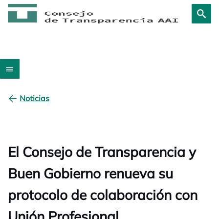
Noticias
El Consejo de Transparencia y
Buen Gobierno renueva su
protocolo de colaboración con
Unión Profesional