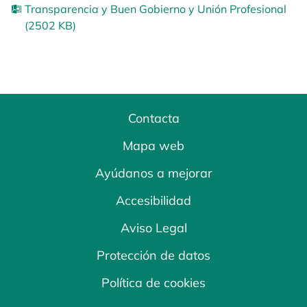
Transparencia y Buen Gobierno y Unión Profesional
(2502 KB)
Contacta
Mapa web
Ayúdanos a mejorar
Accesibilidad
Aviso Legal
Protección de datos
Política de cookies