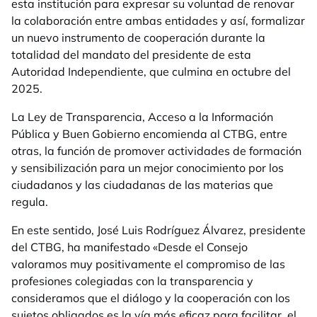
esta institución para expresar su voluntad de renovar
la colaboración entre ambas entidades y así, formalizar
un nuevo instrumento de cooperación durante la
totalidad del mandato del presidente de esta
Autoridad Independiente, que culmina en octubre del
2025.
La Ley de Transparencia, Acceso a la Información
Pública y Buen Gobierno encomienda al CTBG, entre
otras, la función de promover actividades de formación
y sensibilización para un mejor conocimiento por los
ciudadanos y las ciudadanas de las materias que
regula.
En este sentido, José Luis Rodríguez Álvarez, presidente
del CTBG, ha manifestado
«Desde el Consejo
valoramos muy positivamente el compromiso de las
profesiones colegiadas con la transparencia y
consideramos que el diálogo y la cooperación con los
sujetos obligados es la vía más eficaz para facilitar el