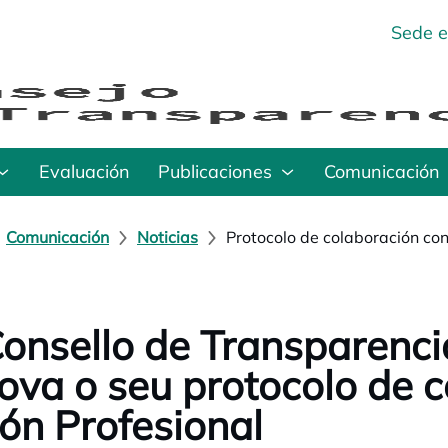
Sede e
Evaluación
Publicaciones
Comunicación
Comunicación
Noticias
Protocolo de colaboración co
onsello de Transparenc
ova o seu protocolo de 
ón Profesional