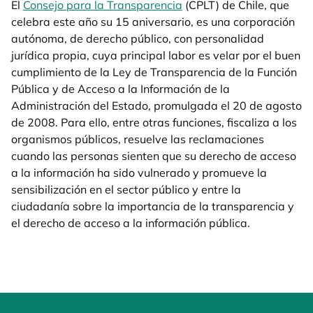
El
Consejo para la Transparencia
se abre en una pestaña 
(CPLT) de Chile, que
celebra este año su 15 aniversario, es una corporación
autónoma, de derecho público, con personalidad
jurídica propia, cuya principal labor es velar por el buen
cumplimiento de la Ley de Transparencia de la Función
Pública y de Acceso a la Información de la
Administración del Estado, promulgada el 20 de agosto
de 2008. Para ello, entre otras funciones, fiscaliza a los
organismos públicos, resuelve las reclamaciones
cuando las personas sienten que su derecho de acceso
a la información ha sido vulnerado y promueve la
sensibilización en el sector público y entre la
ciudadanía sobre la importancia de la transparencia y
el derecho de acceso a la información pública.