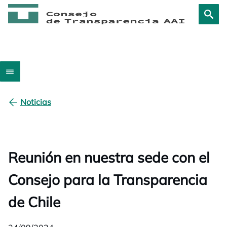
Noticias
Reunión en nuestra sede con el
Consejo para la Transparencia
de Chile