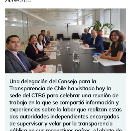
24/09/2024
Una delegación del Consejo para la
Transparencia de Chile ha visitado hoy la
sede del CTBG para celebrar una reunión de
trabajo en la que se compartió información y
experiencias sobre la labor que realizan estas
dos autoridades independientes encargadas
de supervisar y velar por la transparencia
pública en sus respectivos países, al objeto de