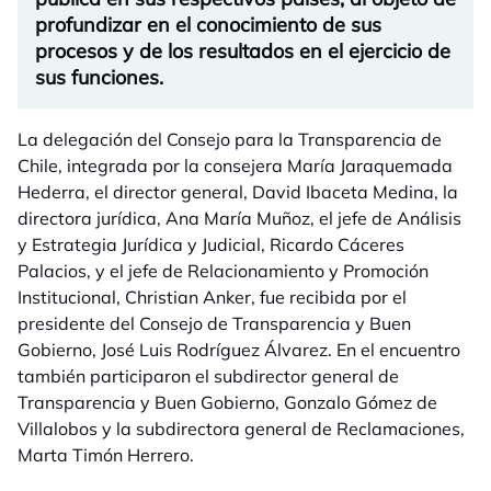
profundizar en el conocimiento de sus
procesos y de los resultados en el ejercicio de
sus funciones.
La delegación del Consejo para la Transparencia de
Chile, integrada por la consejera María Jaraquemada
Hederra, el director general, David Ibaceta Medina, la
directora jurídica, Ana María Muñoz, el jefe de Análisis
y Estrategia Jurídica y Judicial, Ricardo Cáceres
Palacios, y el jefe de Relacionamiento y Promoción
Institucional, Christian Anker, fue recibida por el
presidente del Consejo de Transparencia y Buen
Gobierno, José Luis Rodríguez Álvarez. En el encuentro
también participaron el subdirector general de
Transparencia y Buen Gobierno, Gonzalo Gómez de
Villalobos y la subdirectora general de Reclamaciones,
Marta Timón Herrero.