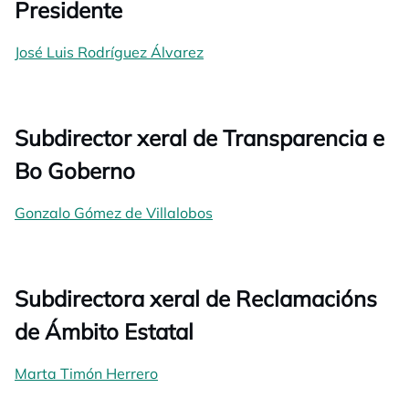
Presidente
José Luis Rodríguez Álvarez
Subdirector xeral de Transparencia e
Bo Goberno
Gonzalo Gómez de Villalobos
Subdirectora xeral de Reclamacións
de Ámbito Estatal
Marta Timón Herrero