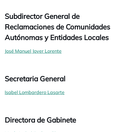
Subdirector General de
Reclamaciones de Comunidades
Autónomas y Entidades Locales
José Manuel Jover Lorente
Secretaria General
Isabel Lombardero Lasarte
Directora de Gabinete