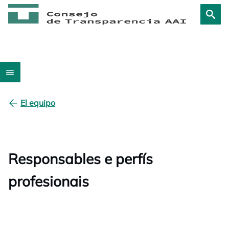
El equipo
Responsables e perfís
profesionais