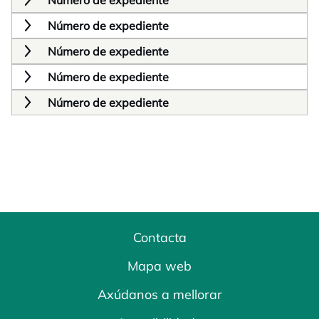
Número de expediente
Número de expediente
Número de expediente
Número de expediente
Número de expediente
Contacta
Mapa web
Axúdanos a mellorar