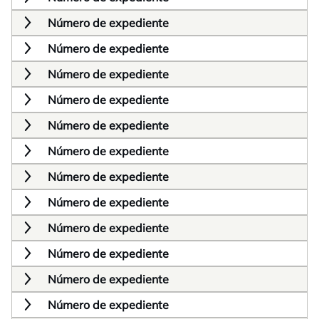
Número de expediente
Número de expediente
Número de expediente
Número de expediente
Número de expediente
Número de expediente
Número de expediente
Número de expediente
Número de expediente
Número de expediente
Número de expediente
Número de expediente