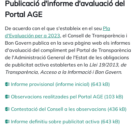
Publicació d'informe d'avaluació del
Portal AGE
De acuerdo con el que s'estableix en el seu
Pla
d'Evaluación per a 2023
, el Consell de Transparència i
Bon Govern publica en la seva pàgina web els informes
d'avaluació del compliment pel Portal de Transparència
de l'Administració General de l'Estat de les obligacions
de publicitat activa establertes en la
Llei 19/2013, de
Transparència, Acceso a la Informació i Bon Govern.
Informe provisional (informe inicial) (643 kB)
Observacions realitzades pel Portal AGE (103 kB)
Contestació del Consell a les observacions (436 kB)
Informe definitiu sobre publicitat activa (643 kB)