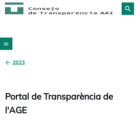
2023
Portal de Transparència de
l'AGE