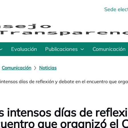
Sede elec
Evaluación
Publicaciones
Comunicación
Comunicación
Noticias
 intensos días de reflexión y debate en el encuentro que orga
s intensos días de reflex
uentro que organizó el 